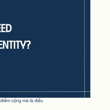
à điểm cộng mà là điều