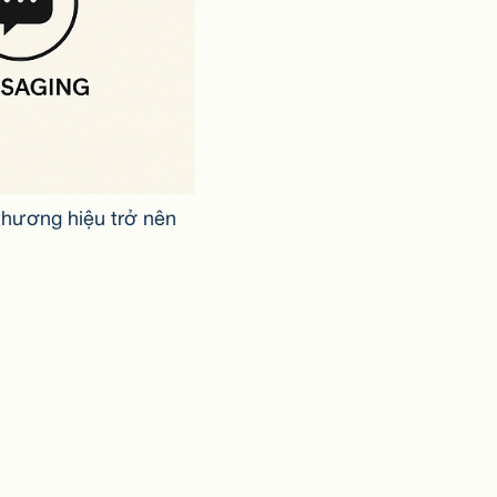
thương hiệu trở nên