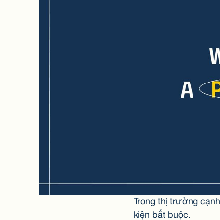
Trong thị trường cạnh
kiện bắt buộc.