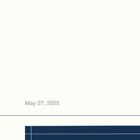
May 27, 2025