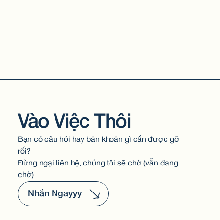
Vào Việc Thôi
Bạn có câu hỏi hay băn khoăn gì cần được gỡ
rối?
Đừng ngại liên hệ, chúng tôi sẽ chờ (vẫn đang
chờ)
Nhắn Ngayyy